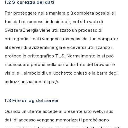
1.2 Sicurezza dei dati
Per proteggere nella maniera più completa possibile i 
tuoi dati da accessi indesiderati, nel sito web di 
SvizzeraEnergia viene utilizzato un processo di 
crittografia. I dati vengono trasmessi dal tuo computer 
al server di SvizzeraEnergia e viceversa utilizzando il 
protocollo crittografico TLS. Normalmente lo si può 
riconoscere perché nella barra di stato del browser è 
visibile il simbolo di un lucchetto chiuso e la barra degli 
indirizzi inizia con https://.
1.3 File di log del server
Quando un utente accede al presente sito web, i suoi 
dati di accesso vengono memorizzati perché sono 