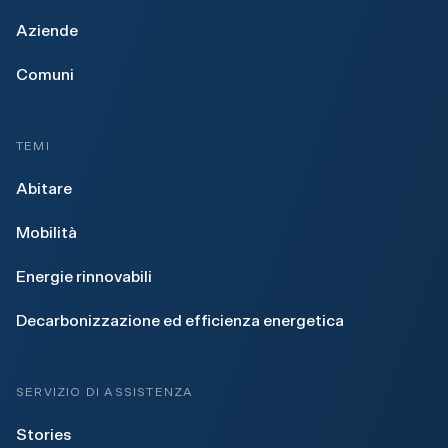
Aziende
Comuni
TEMI
Abitare
Mobilità
Energie rinnovabili
Decarbonizzazione ed efficienza energetica
SERVIZIO DI ASSISTENZA
Stories