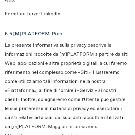
web.
Fornitore terzo: LinkedIn
5.5 [M]PLATFORM-Pixel
La presente Informativa sulla privacy descrive le 
informazioni raccolte da [m]PLATFORM a partire da siti 
Web, applicazioni e altre proprietà digitali, a cui faremo 
riferimento nel complesso come «Siti». Illustreremo 
come utilizziamo tali informazioni nella nostra 
«Piattaforma», al fine di fornire i «Servizi» ai nostri 
clienti. Inoltre, spiegheremo come l’Utente può gestire 
le sue preferenze in materia di privacy ed esercitare i 
diritti relativi ad alcuni dei suoi dati raccolti e utilizzati 
da [m]PLATFORM. Maggiori informazioni: 