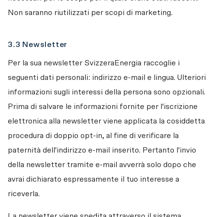
Non saranno riutilizzati per scopi di marketing.
3.3 Newsletter
Per la sua newsletter SvizzeraEnergia raccoglie i 
seguenti dati personali: indirizzo e-mail e lingua. Ulteriori 
informazioni sugli interessi della persona sono opzionali. 
Prima di salvare le informazioni fornite per l'iscrizione 
elettronica alla newsletter viene applicata la cosiddetta 
procedura di doppio opt-in, al fine di verificare la 
paternità dell'indirizzo e-mail inserito. Pertanto l'invio 
della newsletter tramite e-mail avverrà solo dopo che 
avrai dichiarato espressamente il tuo interesse a 
riceverla.
La newsletter viene spedita attraverso il sistema 