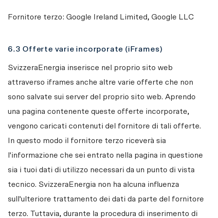
Fornitore terzo: Google Ireland Limited, Google LLC
6.3 Offerte varie incorporate (iFrames)
SvizzeraEnergia inserisce nel proprio sito web 
attraverso iframes anche altre varie offerte che non 
sono salvate sui server del proprio sito web. Aprendo 
una pagina contenente queste offerte incorporate, 
vengono caricati contenuti del fornitore di tali offerte. 
In questo modo il fornitore terzo riceverà sia 
l'informazione che sei entrato nella pagina in questione 
sia i tuoi dati di utilizzo necessari da un punto di vista 
tecnico. SvizzeraEnergia non ha alcuna influenza 
sull'ulteriore trattamento dei dati da parte del fornitore 
terzo. Tuttavia, durante la procedura di inserimento di 