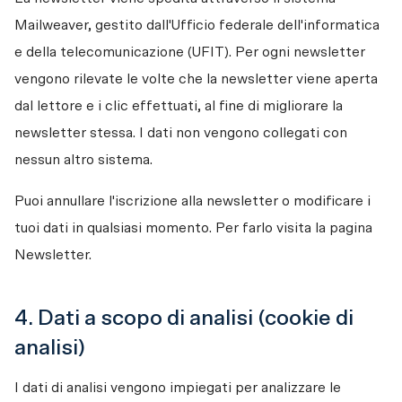
Mailweaver, gestito dall'Ufficio federale dell'informatica 
e della telecomunicazione (UFIT). Per ogni newsletter 
vengono rilevate le volte che la newsletter viene aperta 
dal lettore e i clic effettuati, al fine di migliorare la 
newsletter stessa. I dati non vengono collegati con 
nessun altro sistema.
Puoi annullare l'iscrizione alla newsletter o modificare i 
tuoi dati in qualsiasi momento. Per farlo visita la pagina 
Newsletter. 
4. Dati a scopo di analisi (cookie di
analisi)
I dati di analisi vengono impiegati per analizzare le 