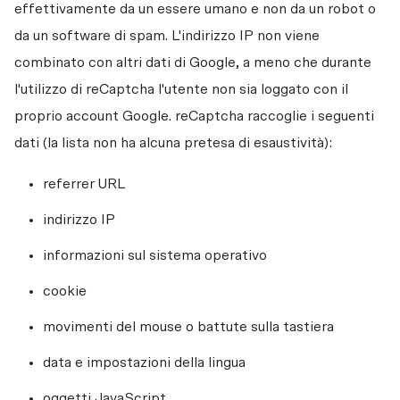
effettivamente da un essere umano e non da un robot o 
da un software di spam. L'indirizzo IP non viene 
combinato con altri dati di Google, a meno che durante 
l'utilizzo di reCaptcha l'utente non sia loggato con il 
proprio account Google. reCaptcha raccoglie i seguenti 
dati (la lista non ha alcuna pretesa di esaustività): 
referrer URL
indirizzo IP
informazioni sul sistema operativo
cookie
movimenti del mouse o battute sulla tastiera
data e impostazioni della lingua
oggetti JavaScript