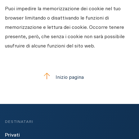
Puoi impedire la memorizzazione dei cookie nel tuo 
browser limitando o disattivando le funzioni di 
memorizzazione e lettura dei cookie. Occorre tenere 
presente, però, che senza i cookie non sarà possibile 
usufruire di alcune funzioni del sito web.
Inizio pagina
DESTINATARI
Privati