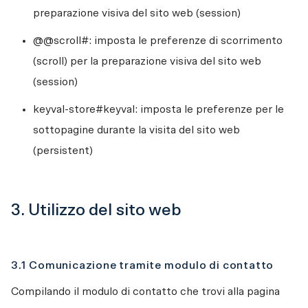
preparazione visiva del sito web (session)
@@scroll#: imposta le preferenze di scorrimento 
(scroll) per la preparazione visiva del sito web 
(session)
keyval-store#keyval: imposta le preferenze per le 
sottopagine durante la visita del sito web 
(persistent)
3. Utilizzo del sito web
3.1 Comunicazione tramite modulo di contatto
Compilando il modulo di contatto che trovi alla pagina 