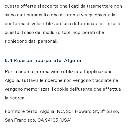
queste offerte si accerta che i dati da trasmettere non 
siano dati personali o che all'utente venga chiesta la 
conferma di voler utilizzare una determinata offerta: è 
questo il caso dei moduli o tool incorporati che 
richiedono dati personali. 
6.4 Ricerca incorporata: Algolia
Per la ricerca interna viene utilizzata l'applicazione 
Algolia. Tuttavia le ricerche non vengono tracciate né 
vengono memorizzati i cookie dell'utente che effettua 
la ricerca. 
Fornitore terzo: Algolia INC, 301 Howard St, 3° piano, 
San Francisco, CA 94105 (USA)