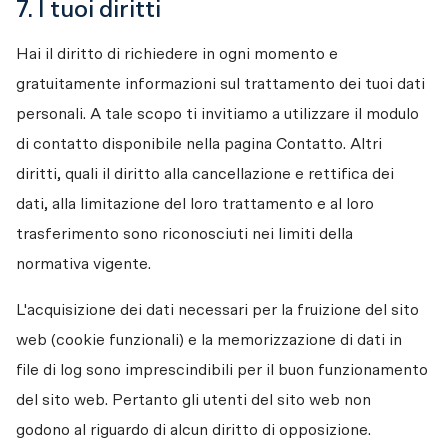
7. I tuoi diritti
Hai il diritto di richiedere in ogni momento e 
gratuitamente informazioni sul trattamento dei tuoi dati 
personali. A tale scopo ti invitiamo a utilizzare il modulo 
di contatto disponibile nella pagina Contatto. Altri 
diritti, quali il diritto alla cancellazione e rettifica dei 
dati, alla limitazione del loro trattamento e al loro 
trasferimento sono riconosciuti nei limiti della 
normativa vigente.
L'acquisizione dei dati necessari per la fruizione del sito 
web (cookie funzionali) e la memorizzazione di dati in 
file di log sono imprescindibili per il buon funzionamento 
del sito web. Pertanto gli utenti del sito web non 
godono al riguardo di alcun diritto di opposizione.