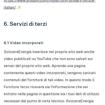
https://www.groupm.com/mplatform-privacy-notice-
italian/
6. Servizi di terzi
6.1 Video incorporati
SvizzeraEnergia inserisce nel proprio sito web anche 
video pubblicati su YouTube che non sono salvati sui 
server del proprio sito web. Aprendo una pagina 
contenente questi video incorporati, vengono caricati 
contenuti del fornitore di tali video. In questo modo il 
fornitore terzo riceverà sia l'informazione che sei 
entrato nella pagina in questione sia i tuoi dati di utilizzo 
necessari dal punto di vista tecnico. SvizzeraEnergia 