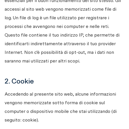
essenziali per il buon funzionamento del sito stesso. Gli 
accessi al sito web vengono memorizzati come file di 
log. Un file di log è un file utilizzato per registrare i 
processi che avvengono nei computer e nelle reti. 
Questo file contiene il tuo indirizzo IP, che permette di 
identificarti indirettamente attraverso il tuo provider 
Internet. Non c'è possibilità di opt-out, ma i dati non 
saranno mai utilizzati per altri scopi. 
2. Cookie
Accedendo al presente sito web, alcune informazioni 
vengono memorizzate sotto forma di cookie sul 
computer o dispositivo mobile che stai utilizzando (di 
seguito: cookie).