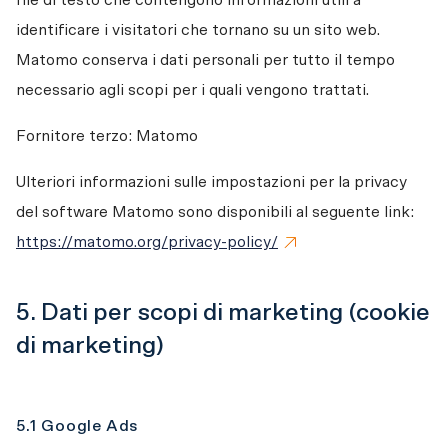
file di testo che contengono informazioni utili a 
identificare i visitatori che tornano su un sito web. 
Matomo conserva i dati personali per tutto il tempo 
necessario agli scopi per i quali vengono trattati.
Fornitore terzo: Matomo
Ulteriori informazioni sulle impostazioni per la privacy 
del software Matomo sono disponibili al seguente link: 
https://matomo.org/privacy-policy/
5. Dati per scopi di marketing (cookie
di marketing)
5.1 Google Ads