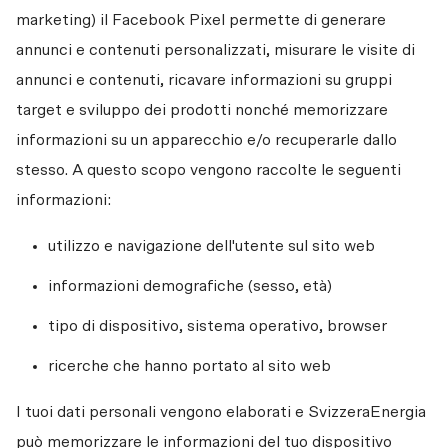
marketing) il Facebook Pixel permette di generare 
annunci e contenuti personalizzati, misurare le visite di 
annunci e contenuti, ricavare informazioni su gruppi 
target e sviluppo dei prodotti nonché memorizzare 
informazioni su un apparecchio e/o recuperarle dallo 
stesso. A questo scopo vengono raccolte le seguenti 
informazioni: 
utilizzo e navigazione dell'utente sul sito web
informazioni demografiche (sesso, età)
tipo di dispositivo, sistema operativo, browser
ricerche che hanno portato al sito web
I tuoi dati personali vengono elaborati e SvizzeraEnergia 
può memorizzare le informazioni del tuo dispositivo 