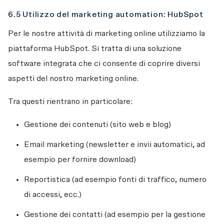
6.5 Utilizzo del marketing automation: HubSpot
Per le nostre attività di marketing online utilizziamo la 
piattaforma HubSpot. Si tratta di una soluzione 
software integrata che ci consente di coprire diversi 
aspetti del nostro marketing online.
Tra questi rientrano in particolare:
Gestione dei contenuti (sito web e blog)
Email marketing (newsletter e invii automatici, ad 
esempio per fornire download)
Reportistica (ad esempio fonti di traffico, numero 
di accessi, ecc.)
Gestione dei contatti (ad esempio per la gestione 