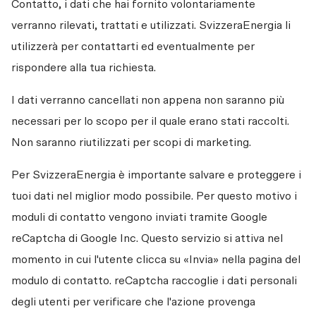
Contatto, i dati che hai fornito volontariamente 
verranno rilevati, trattati e utilizzati. SvizzeraEnergia li 
utilizzerà per contattarti ed eventualmente per 
rispondere alla tua richiesta.
I dati verranno cancellati non appena non saranno più 
necessari per lo scopo per il quale erano stati raccolti. 
Non saranno riutilizzati per scopi di marketing. 
Per SvizzeraEnergia è importante salvare e proteggere i 
tuoi dati nel miglior modo possibile. Per questo motivo i 
moduli di contatto vengono inviati tramite Google 
reCaptcha di Google Inc. Questo servizio si attiva nel 
momento in cui l'utente clicca su «Invia» nella pagina del 
modulo di contatto. reCaptcha raccoglie i dati personali 
degli utenti per verificare che l'azione provenga 