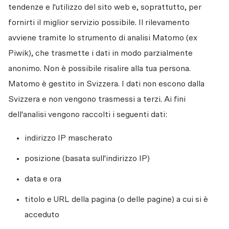
tendenze e l'utilizzo del sito web e, soprattutto, per 
fornirti il miglior servizio possibile. Il rilevamento 
avviene tramite lo strumento di analisi Matomo (ex 
Piwik), che trasmette i dati in modo parzialmente 
anonimo. Non è possibile risalire alla tua persona.  
Matomo è gestito in Svizzera. I dati non escono dalla 
Svizzera e non vengono trasmessi a terzi. Ai fini 
dell'analisi vengono raccolti i seguenti dati: 
indirizzo IP mascherato
posizione (basata sull'indirizzo IP)
data e ora
titolo e URL della pagina (o delle pagine) a cui si è 
acceduto