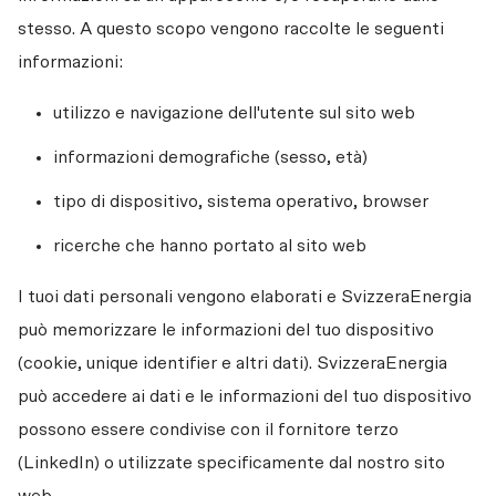
stesso. A questo scopo vengono raccolte le seguenti 
informazioni: 
utilizzo e navigazione dell'utente sul sito web
informazioni demografiche (sesso, età)
tipo di dispositivo, sistema operativo, browser
ricerche che hanno portato al sito web
I tuoi dati personali vengono elaborati e SvizzeraEnergia 
può memorizzare le informazioni del tuo dispositivo 
(cookie, unique identifier e altri dati). SvizzeraEnergia 
può accedere ai dati e le informazioni del tuo dispositivo 
possono essere condivise con il fornitore terzo 
(LinkedIn) o utilizzate specificamente dal nostro sito 