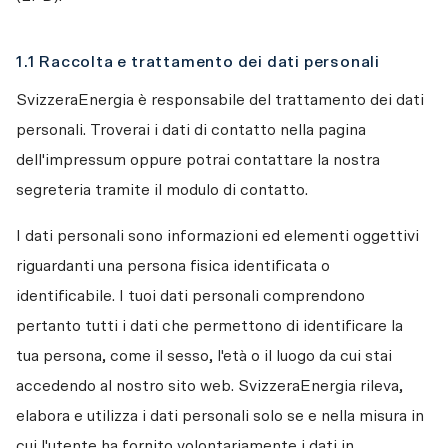
1.1 Raccolta e trattamento dei dati personali
SvizzeraEnergia è responsabile del trattamento dei dati 
personali. Troverai i dati di contatto nella pagina 
dell'impressum oppure potrai contattare la nostra 
segreteria tramite il modulo di contatto. 
I dati personali sono informazioni ed elementi oggettivi 
riguardanti una persona fisica identificata o 
identificabile. I tuoi dati personali comprendono 
pertanto tutti i dati che permettono di identificare la 
tua persona, come il sesso, l'età o il luogo da cui stai 
accedendo al nostro sito web. SvizzeraEnergia rileva, 
elabora e utilizza i dati personali solo se e nella misura in 
cui l'utente ha fornito volontariamente i dati in 