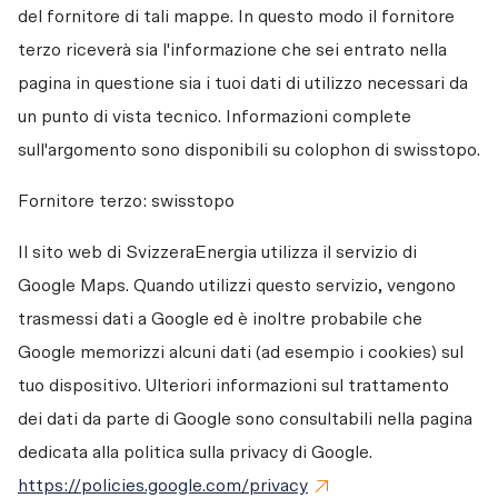
del fornitore di tali mappe. In questo modo il fornitore 
terzo riceverà sia l'informazione che sei entrato nella 
pagina in questione sia i tuoi dati di utilizzo necessari da 
un punto di vista tecnico. Informazioni complete 
sull'argomento sono disponibili su colophon di swisstopo.
Fornitore terzo: swisstopo 
Il sito web di SvizzeraEnergia utilizza il servizio di 
Google Maps. Quando utilizzi questo servizio, vengono 
trasmessi dati a Google ed è inoltre probabile che 
Google memorizzi alcuni dati (ad esempio i cookies) sul 
tuo dispositivo. Ulteriori informazioni sul trattamento 
dei dati da parte di Google sono consultabili nella pagina 
dedicata alla politica sulla privacy di Google. 
https://policies.google.com/privacy