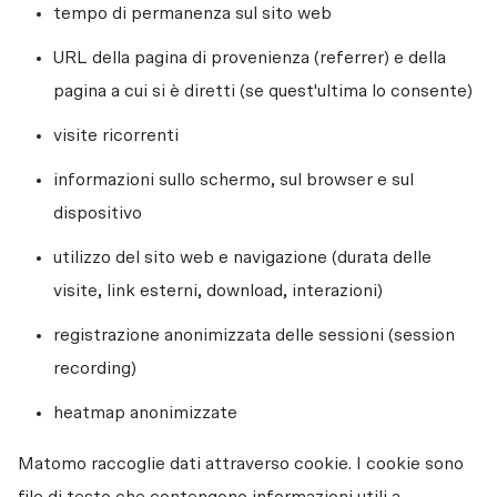
tempo di permanenza sul sito web
URL della pagina di provenienza (referrer) e della 
pagina a cui si è diretti (se quest'ultima lo consente)
visite ricorrenti
informazioni sullo schermo, sul browser e sul 
dispositivo
utilizzo del sito web e navigazione (durata delle 
visite, link esterni, download, interazioni)
registrazione anonimizzata delle sessioni (session 
recording)
heatmap anonimizzate
Matomo raccoglie dati attraverso cookie. I cookie sono 