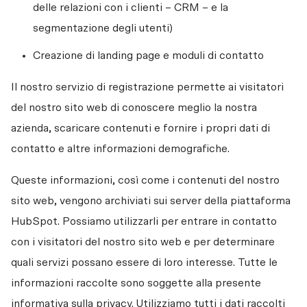
delle relazioni con i clienti – CRM – e la 
segmentazione degli utenti)
Creazione di landing page e moduli di contatto
Il nostro servizio di registrazione permette ai visitatori 
del nostro sito web di conoscere meglio la nostra 
azienda, scaricare contenuti e fornire i propri dati di 
contatto e altre informazioni demografiche.
Queste informazioni, così come i contenuti del nostro 
sito web, vengono archiviati sui server della piattaforma 
HubSpot. Possiamo utilizzarli per entrare in contatto 
con i visitatori del nostro sito web e per determinare 
quali servizi possano essere di loro interesse. Tutte le 
informazioni raccolte sono soggette alla presente 
informativa sulla privacy. Utilizziamo tutti i dati raccolti 