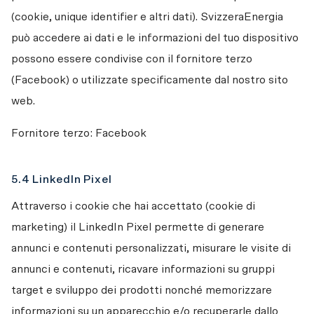
(cookie, unique identifier e altri dati). SvizzeraEnergia 
può accedere ai dati e le informazioni del tuo dispositivo 
possono essere condivise con il fornitore terzo 
(Facebook) o utilizzate specificamente dal nostro sito 
web.
Fornitore terzo: Facebook
5.4 LinkedIn Pixel
Attraverso i cookie che hai accettato (cookie di 
marketing) il LinkedIn Pixel permette di generare 
annunci e contenuti personalizzati, misurare le visite di 
annunci e contenuti, ricavare informazioni su gruppi 
target e sviluppo dei prodotti nonché memorizzare 
informazioni su un apparecchio e/o recuperarle dallo 