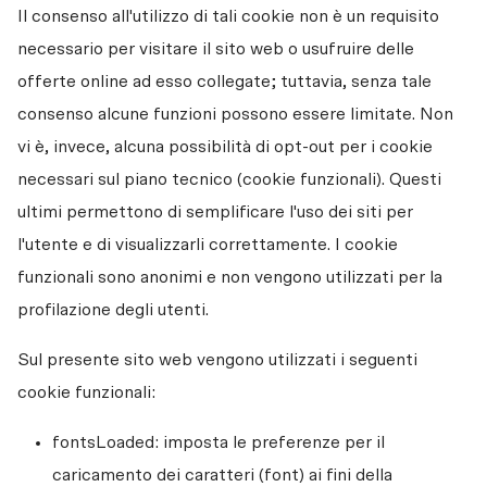
Il consenso all'utilizzo di tali cookie non è un requisito 
necessario per visitare il sito web o usufruire delle 
offerte online ad esso collegate; tuttavia, senza tale 
consenso alcune funzioni possono essere limitate. Non 
vi è, invece, alcuna possibilità di opt-out per i cookie 
necessari sul piano tecnico (cookie funzionali). Questi 
ultimi permettono di semplificare l'uso dei siti per 
l'utente e di visualizzarli correttamente. I cookie 
funzionali sono anonimi e non vengono utilizzati per la 
profilazione degli utenti. 
Sul presente sito web vengono utilizzati i seguenti 
cookie funzionali: 
fontsLoaded: imposta le preferenze per il 
caricamento dei caratteri (font) ai fini della 