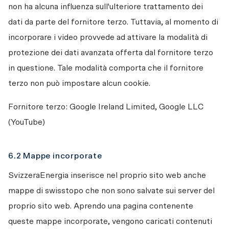
non ha alcuna influenza sull'ulteriore trattamento dei 
dati da parte del fornitore terzo. Tuttavia, al momento di 
incorporare i video provvede ad attivare la modalità di 
protezione dei dati avanzata offerta dal fornitore terzo 
in questione. Tale modalità comporta che il fornitore 
terzo non può impostare alcun cookie. 
Fornitore terzo: Google Ireland Limited, Google LLC 
(YouTube)
6.2 Mappe incorporate
SvizzeraEnergia inserisce nel proprio sito web anche 
mappe di swisstopo che non sono salvate sui server del 
proprio sito web. Aprendo una pagina contenente 
queste mappe incorporate, vengono caricati contenuti 