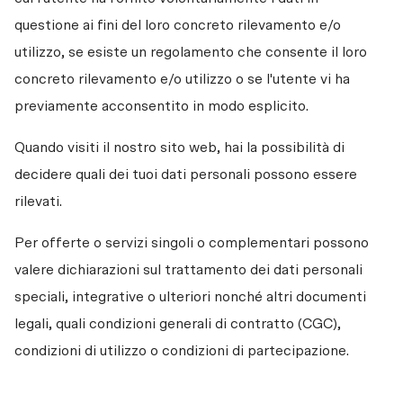
questione ai fini del loro concreto rilevamento e/o 
utilizzo, se esiste un regolamento che consente il loro 
concreto rilevamento e/o utilizzo o se l'utente vi ha 
previamente acconsentito in modo esplicito.
Quando visiti il nostro sito web, hai la possibilità di 
decidere quali dei tuoi dati personali possono essere 
rilevati.
Per offerte o servizi singoli o complementari possono 
valere dichiarazioni sul trattamento dei dati personali 
speciali, integrative o ulteriori nonché altri documenti 
legali, quali condizioni generali di contratto (CGC), 
condizioni di utilizzo o condizioni di partecipazione.