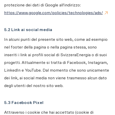
protezione dei dati di Google all'indirizzo: 
https://www.google.com/policies/technologies/ads/
5.2 Link ai social media
In alcuni punti del presente sito web, come ad esempio 
nel footer della pagina o nella pagina stessa, sono 
inseriti i link ai profili social di SvizzeraEnergia o di suoi 
progetti. Attualmente si tratta di Facebook, Instagram, 
LinkedIn e YouTube. Dal momento che sono unicamente 
dei link, ai social media non viene trasmesso alcun dato 
degli utenti del nostro sito web.
5.3 Facebook Pixel
Attraverso i cookie che hai accettato (cookie di 