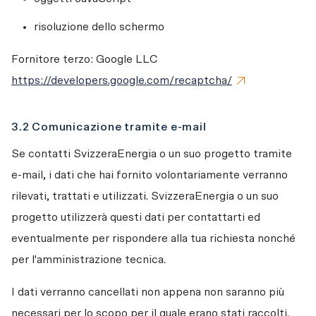
risoluzione dello schermo
Fornitore terzo: Google LLC 
https://developers.google.com/recaptcha/
3.2 Comunicazione tramite e-mail
Se contatti SvizzeraEnergia o un suo progetto tramite 
e-mail, i dati che hai fornito volontariamente verranno 
rilevati, trattati e utilizzati. SvizzeraEnergia o un suo 
progetto utilizzerà questi dati per contattarti ed 
eventualmente per rispondere alla tua richiesta nonché 
per l'amministrazione tecnica. 
I dati verranno cancellati non appena non saranno più 
necessari per lo scopo per il quale erano stati raccolti. 